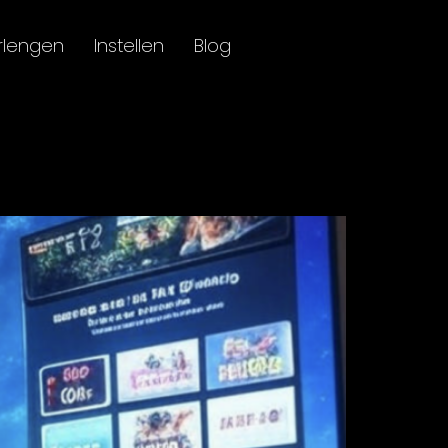
rlengen
Instellen
Blog