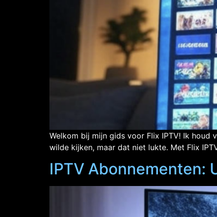
Welkom bij mijn gids voor Flix IPTV! Ik houd v
wilde kijken, maar dat niet lukte. Met Flix IP
IPTV Abonnementen: U