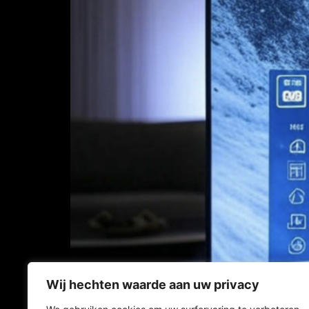
Wij hechten waarde aan uw privacy