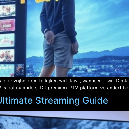
an de vrijheid om te kijken wat ik wil, wanneer ik wil. Denk 
TV is dat nu anders! Dit premium IPTV-platform verandert hoe
ltimate Streaming Guide