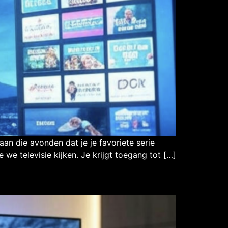
aan die avonden dat je je favoriete serie
 we televisie kijken. Je krijgt toegang tot […]