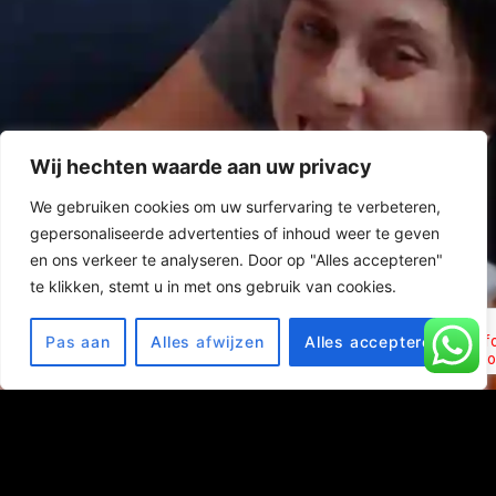
Wij hechten waarde aan uw privacy
We gebruiken cookies om uw surfervaring te verbeteren,
gepersonaliseerde advertenties of inhoud weer te geven
en ons verkeer te analyseren. Door op "Alles accepteren"
te klikken, stemt u in met ons gebruik van cookies.
Pas aan
Alles afwijzen
Alles accepteren