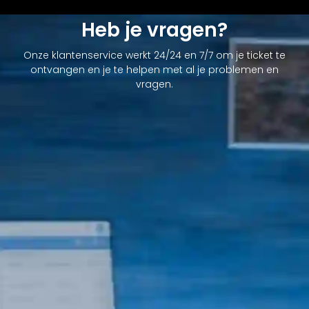
Heb je vragen?
Onze klantenservice werkt 24/24 en 7/7 om je ticket te
ontvangen en je te helpen met al je problemen en
vragen.