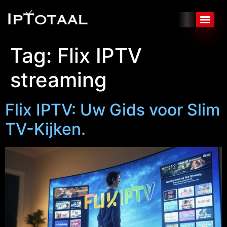
Tag:
Flix IPTV
streaming
Flix IPTV: Uw Gids voor Slim
TV-Kijken.