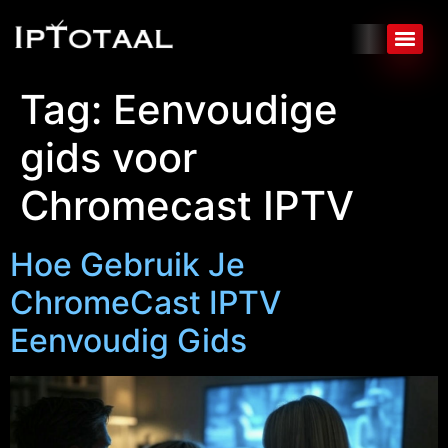
Tag:
Eenvoudige
gids voor
Chromecast IPTV
Hoe Gebruik Je
ChromeCast IPTV
Eenvoudig Gids