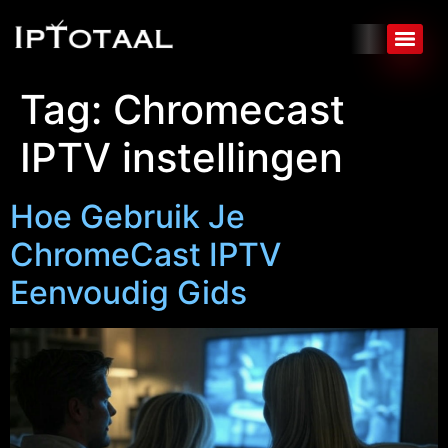
Tag:
Chromecast
IPTV instellingen
Hoe Gebruik Je
ChromeCast IPTV
Eenvoudig Gids